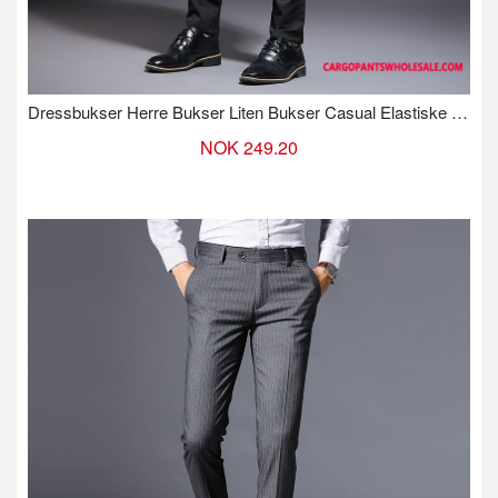
Dressbukser Herre Bukser Liten Bukser Casual Elastiske Nye
NOK 249.20