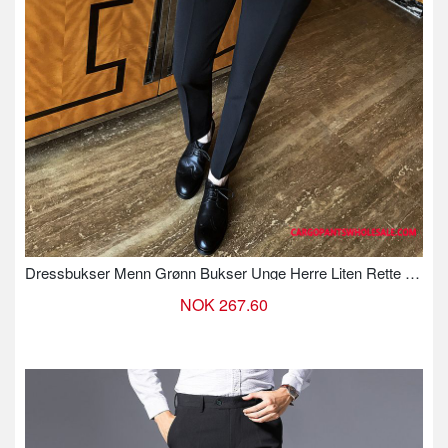
Dressbukser Menn Grønn Bukser Unge Herre Liten Rette Dress
NOK 267.60