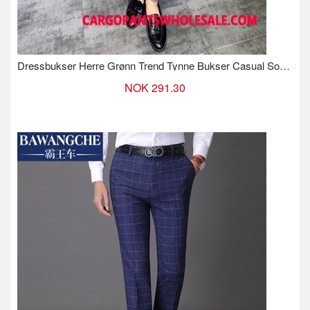
Dressbukser Herre Grønn Trend Tynne Bukser Casual Sommer
NOK 291.30