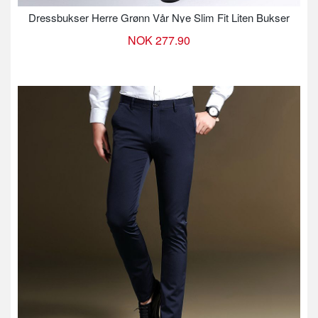
Dressbukser Herre Grønn Vår Nye Slim Fit Liten Bukser
NOK 277.90