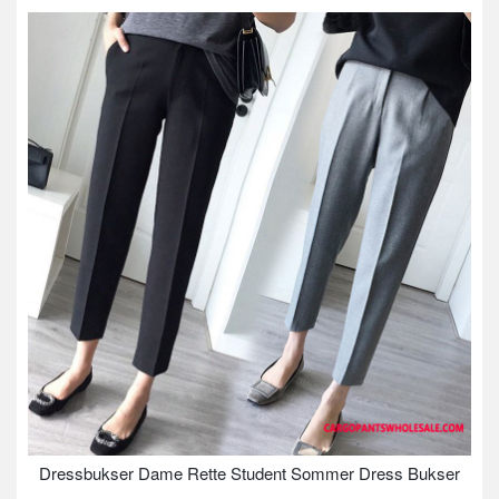
Dressbukser Dame Rette Student Sommer Dress Bukser