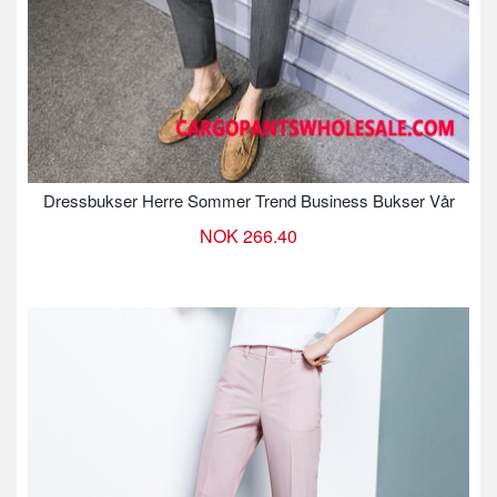
Dressbukser Herre Sommer Trend Business Bukser Vår
NOK 266.40