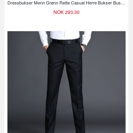
Dressbukser Menn Grønn Rette Casual Herre Bukser Business Bukser
NOK 293.30