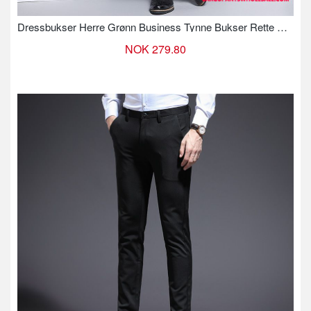
Dressbukser Herre Grønn Business Tynne Bukser Rette Bukser
NOK 279.80