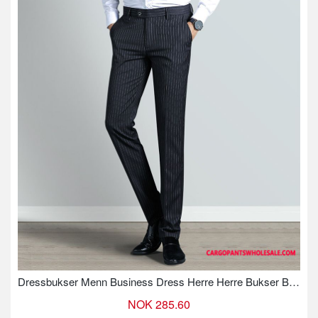
Dressbukser Menn Business Dress Herre Herre Bukser Bukser Nye
NOK 285.60