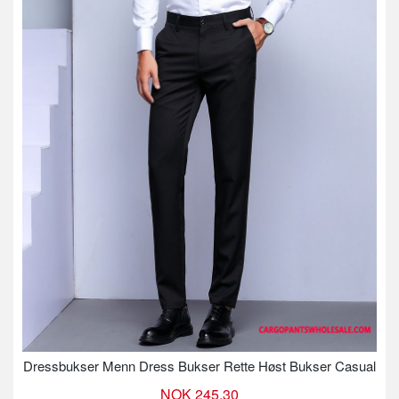
Dressbukser Menn Dress Bukser Rette Høst Bukser Casual
NOK 245.30