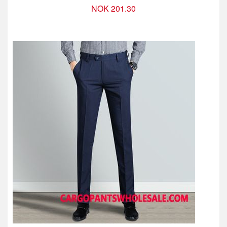
NOK 201.30