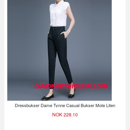
Dressbukser Dame Tynne Casual Bukser Mote Liten
NOK 228.10