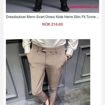
Dressbukser Menn Svart Dress Kjole Herre Slim Fit Tynne Rette
NOK 216.60