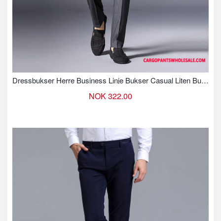
Dressbukser Herre Business Linje Bukser Casual Liten Bukser
NOK 322.00